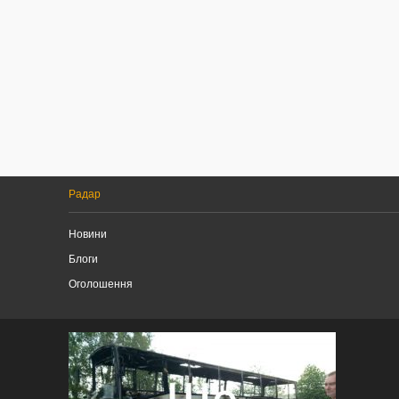
Радар
Новини
Блоги
Оголошення