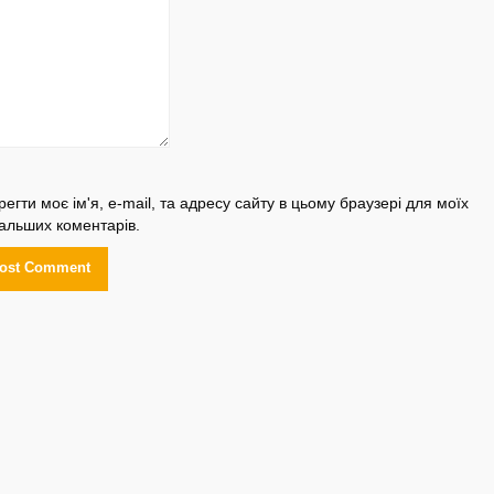
регти моє ім'я, e-mail, та адресу сайту в цьому браузері для моїх
альших коментарів.