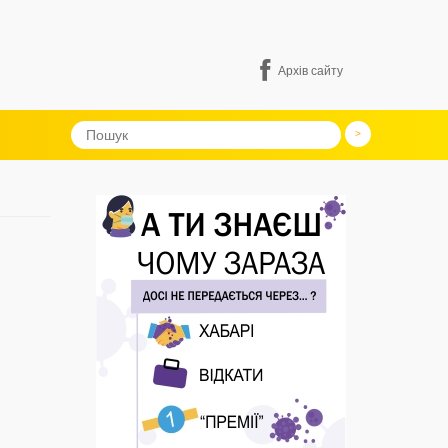
Архів сайту