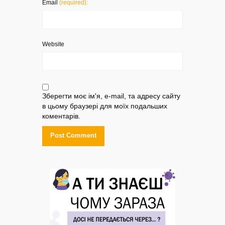
Email
(required):
Website
Зберегти моє ім'я, e-mail, та адресу сайту
в цьому браузері для моїх подальших
коментарів.