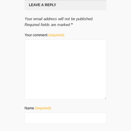
LEAVE A REPLY
Your email address will not be published.
Required fields are marked
*
Your comment
(required):
Name
(required):