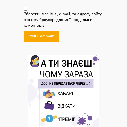
Зберегти моє ім'я, e-mail, та адресу сайту
в цьому браузері для моїх подальших
коментарів.