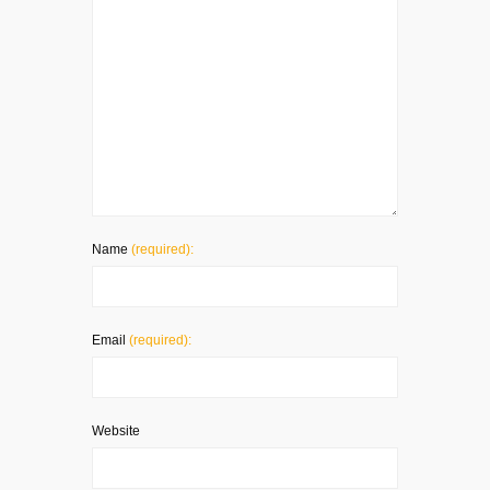
Name
(required):
Email
(required):
Website