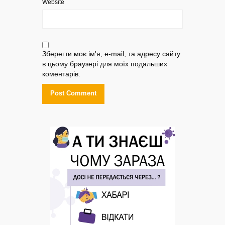
Website
Зберегти моє ім'я, e-mail, та адресу сайту
в цьому браузері для моїх подальших
коментарів.