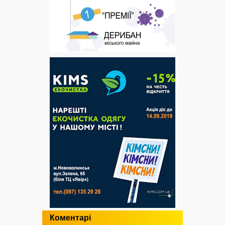
Коментарі