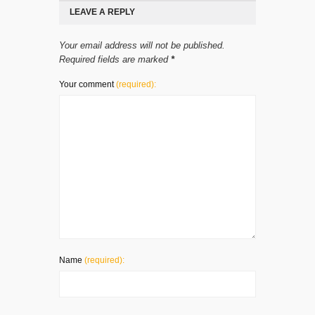
LEAVE A REPLY
Your email address will not be published.
Required fields are marked
*
Your comment
(required):
Name
(required):