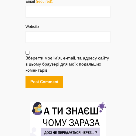
Email
(required):
Website
Зберегти моє ім'я, e-mail, та адресу сайту
в цьому браузері для моїх подальших
коментарів.