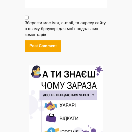
Зберегти моє ім'я, e-mail, та адресу сайту
в цьому браузері для моїх подальших
коментарів.