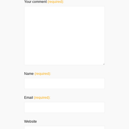
Your comment
(required):
Name
(required):
Email
(required):
Website