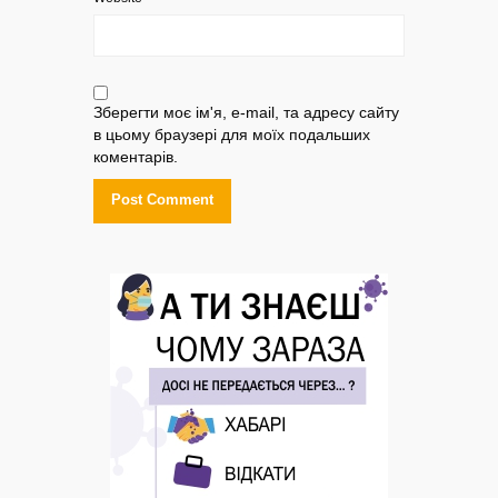
Зберегти моє ім'я, e-mail, та адресу сайту
в цьому браузері для моїх подальших
коментарів.