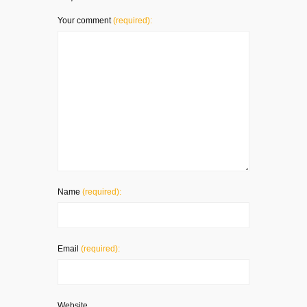
Your comment
(required):
Name
(required):
Email
(required):
Website