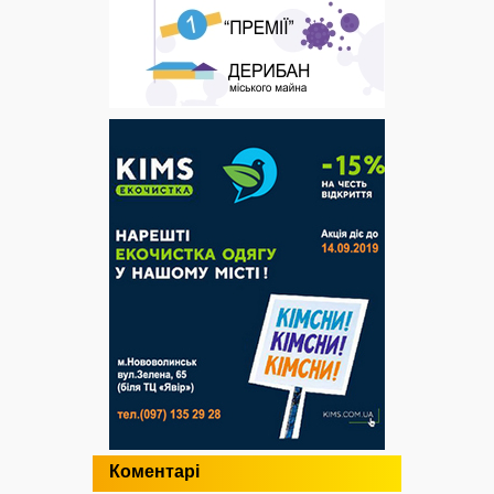
Коментарі