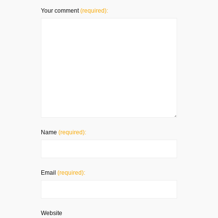
Your comment
(required):
Name
(required):
Email
(required):
Website