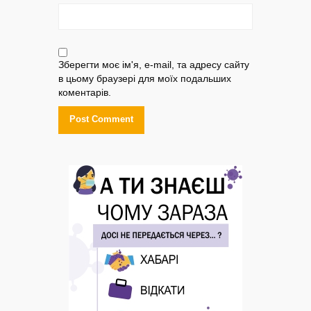
Зберегти моє ім'я, e-mail, та адресу сайту
в цьому браузері для моїх подальших
коментарів.