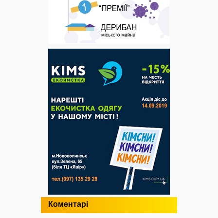
Коментарі