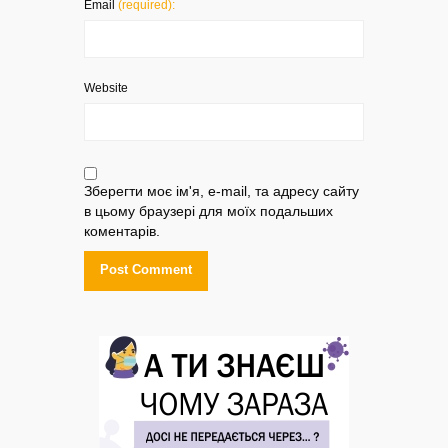
Email
(required):
Website
Зберегти моє ім'я, e-mail, та адресу сайту
в цьому браузері для моїх подальших
коментарів.