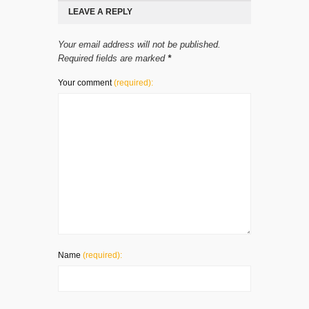
LEAVE A REPLY
Your email address will not be published.
Required fields are marked
*
Your comment
(required):
Name
(required):