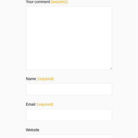
Your comment
(required):
Name
(required):
Email
(required):
Website