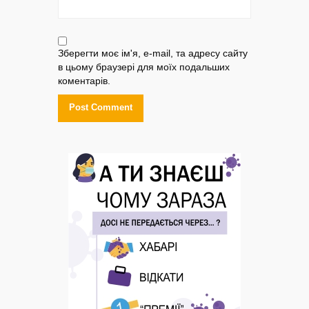
Зберегти моє ім'я, e-mail, та адресу сайту
в цьому браузері для моїх подальших
коментарів.