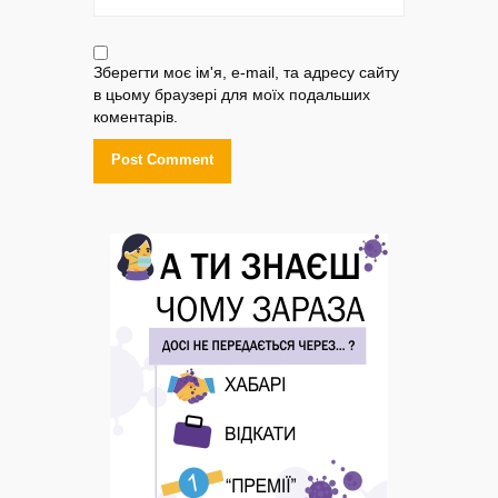
Зберегти моє ім'я, e-mail, та адресу сайту
в цьому браузері для моїх подальших
коментарів.