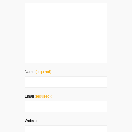
Name
(required):
Email
(required):
Website