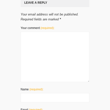
LEAVE A REPLY
Your email address will not be published.
Required fields are marked
*
Your comment
(required):
Name
(required):
Email
(required):