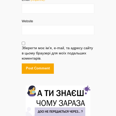
Website
Зберегти моє ім'я, e-mail, та адресу сайту
в цьому браузері для моїх подальших
коментарів.