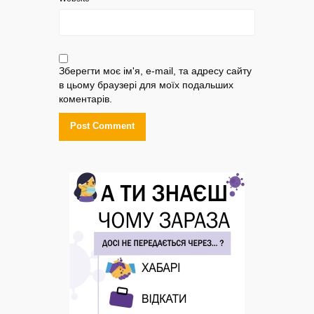
Зберегти моє ім'я, e-mail, та адресу сайту
в цьому браузері для моїх подальших
коментарів.