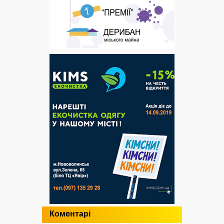
Коментарі