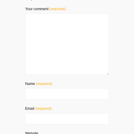
Your comment
(required):
Name
(required):
Email
(required):
Website