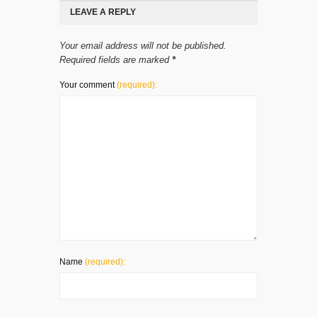
LEAVE A REPLY
Your email address will not be published.
Required fields are marked
*
Your comment
(required):
Name
(required):