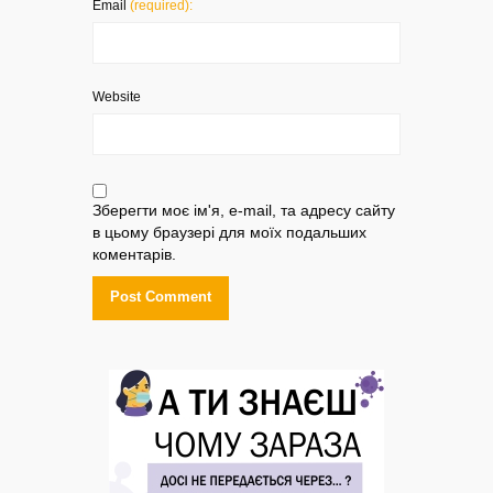
Email
(required):
Website
Зберегти моє ім'я, e-mail, та адресу сайту
в цьому браузері для моїх подальших
коментарів.