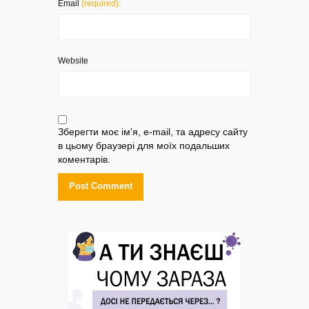
Email
(required):
Website
Зберегти моє ім'я, e-mail, та адресу сайту
в цьому браузері для моїх подальших
коментарів.