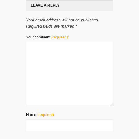
LEAVE A REPLY
Your email address will not be published.
Required fields are marked
*
Your comment
(required):
Name
(required):