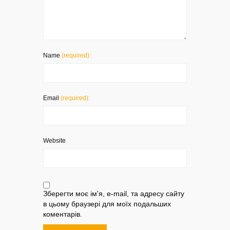
Name
(required):
Email
(required):
Website
Зберегти моє ім'я, e-mail, та адресу сайту
в цьому браузері для моїх подальших
коментарів.