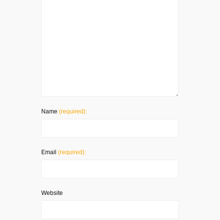
Name
(required):
Email
(required):
Website