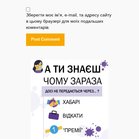
Зберегти моє ім'я, e-mail, та адресу сайту
в цьому браузері для моїх подальших
коментарів.