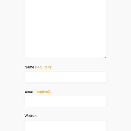
Name
(required):
Email
(required):
Website