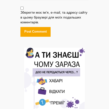
Зберегти моє ім'я, e-mail, та адресу сайту
в цьому браузері для моїх подальших
коментарів.