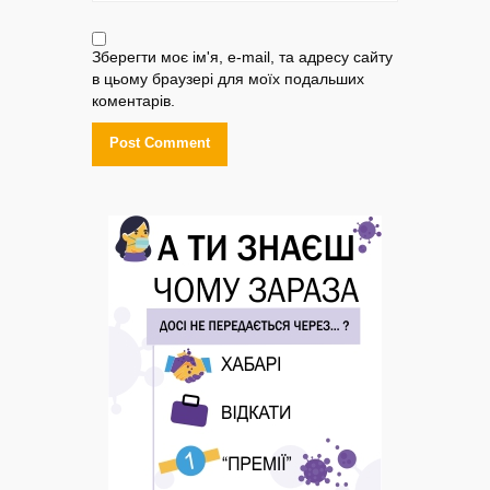
Зберегти моє ім'я, e-mail, та адресу сайту
в цьому браузері для моїх подальших
коментарів.