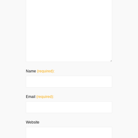
Name
(required):
Email
(required):
Website