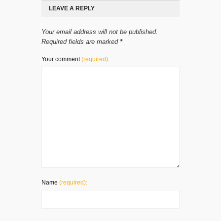
LEAVE A REPLY
Your email address will not be published.
Required fields are marked
*
Your comment
(required):
Name
(required):