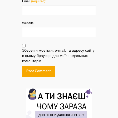
Email
(required):
Website
Зберегти моє ім'я, e-mail, та адресу сайту
в цьому браузері для моїх подальших
коментарів.