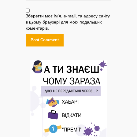
Зберегти моє ім'я, e-mail, та адресу сайту
в цьому браузері для моїх подальших
коментарів.