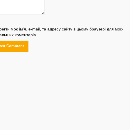
регти моє ім'я, e-mail, та адресу сайту в цьому браузері для моїх
альших коментарів.