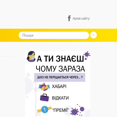
Архів сайту