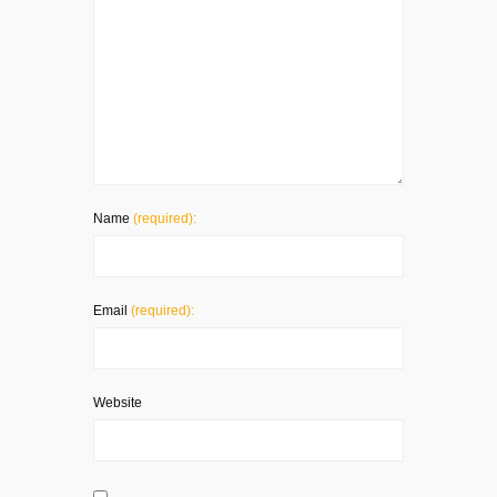
Name
(required):
Email
(required):
Website