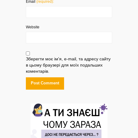
Email
(required):
Website
Зберегти моє ім'я, e-mail, та адресу сайту
в цьому браузері для моїх подальших
коментарів.