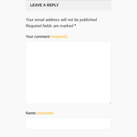
LEAVE A REPLY
Your email address will not be published.
Required fields are marked
*
Your comment
(required):
Name
(required):