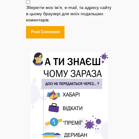
Зберегти моє ім'я, e-mail, та адресу сайту
в цьому браузері для моїх подальших
коментарів.