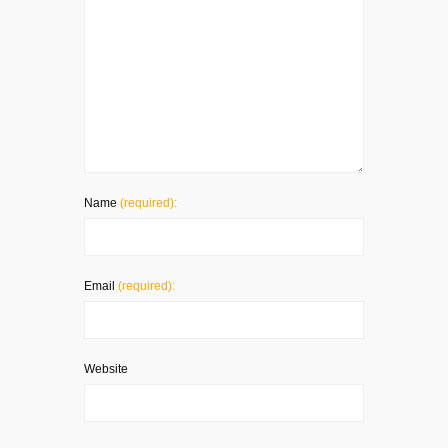
Name
(required):
Email
(required):
Website