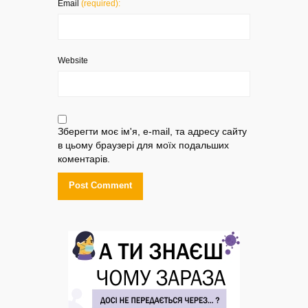
Email
(required):
Website
Зберегти моє ім'я, e-mail, та адресу сайту
в цьому браузері для моїх подальших
коментарів.