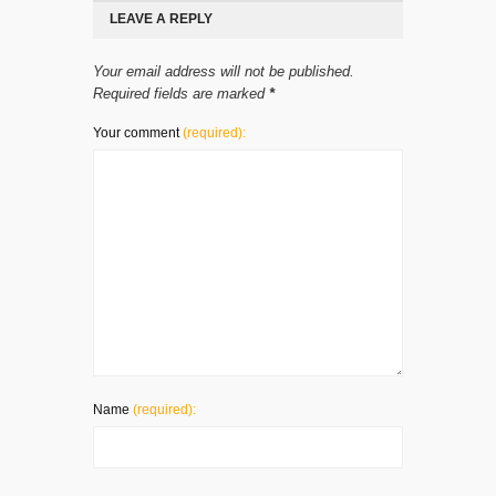
LEAVE A REPLY
Your email address will not be published.
Required fields are marked
*
Your comment
(required):
Name
(required):