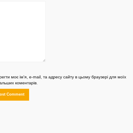
регти моє ім'я, e-mail, та адресу сайту в цьому браузері для моїх
альших коментарів.