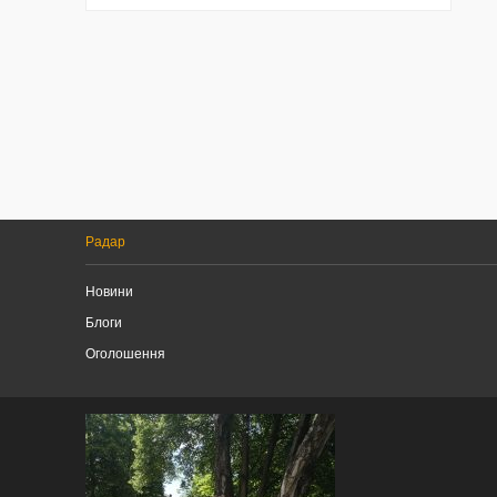
Радар
Новини
Блоги
Оголошення