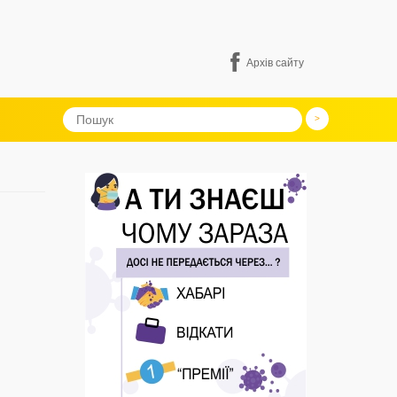
Архів сайту