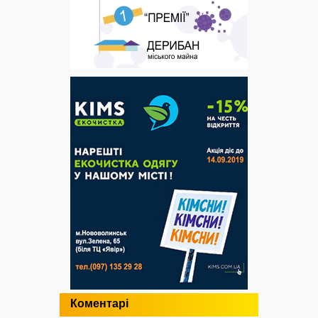
Коментарі