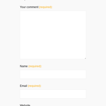
Your comment
(required):
Name
(required):
Email
(required):
Website