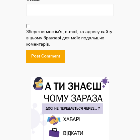
Зберегти моє ім'я, e-mail, та адресу сайту
в цьому браузері для моїх подальших
коментарів.