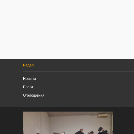
Радар
Новини
Блоги
Оголошення