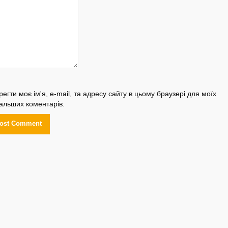
регти моє ім'я, e-mail, та адресу сайту в цьому браузері для моїх
альших коментарів.