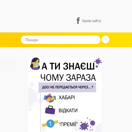
Архів сайту