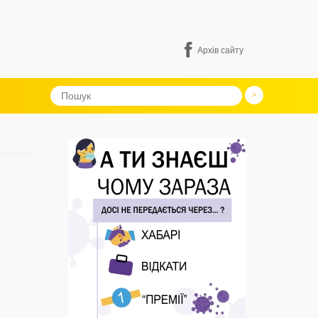
Архів сайту