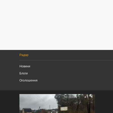
Радар
Новини
Блоги
Оголошення