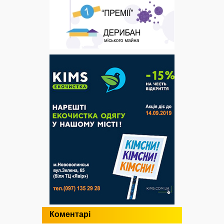
Коментарі