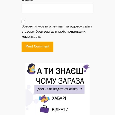
Зберегти моє ім'я, e-mail, та адресу сайту
в цьому браузері для моїх подальших
коментарів.