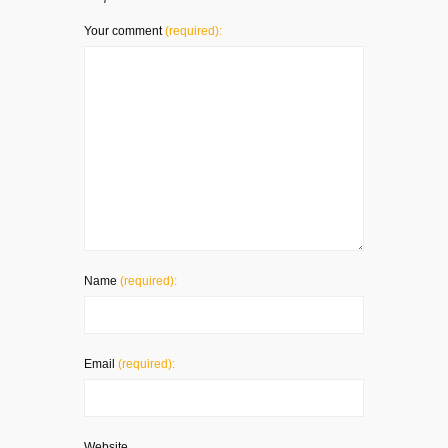
Your comment
(required):
Name
(required):
Email
(required):
Website