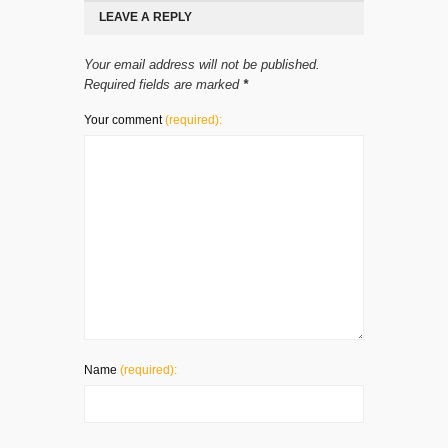
LEAVE A REPLY
Your email address will not be published.
Required fields are marked
*
Your comment
(required):
Name
(required):