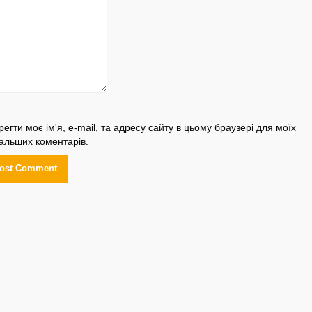
регти моє ім'я, e-mail, та адресу сайту в цьому браузері для моїх
альших коментарів.