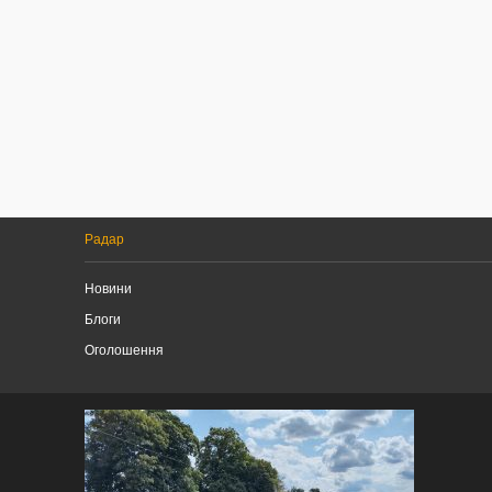
Радар
Новини
Блоги
Оголошення