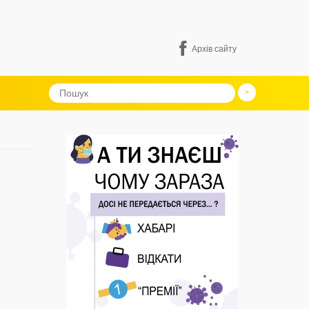
Архів сайту