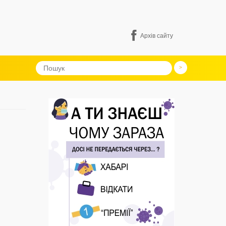
Архів сайту