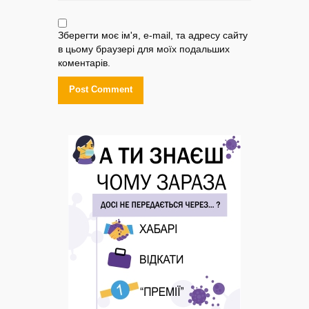
Зберегти моє ім'я, e-mail, та адресу сайту
в цьому браузері для моїх подальших
коментарів.