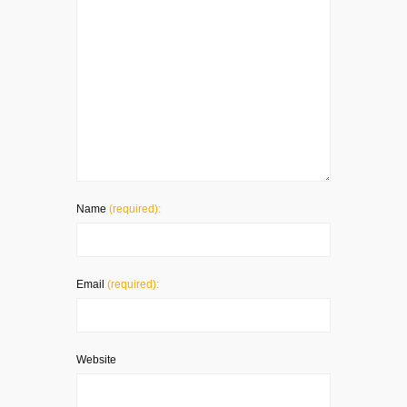
Name
(required):
Email
(required):
Website