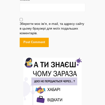
Зберегти моє ім'я, e-mail, та адресу сайту
в цьому браузері для моїх подальших
коментарів.