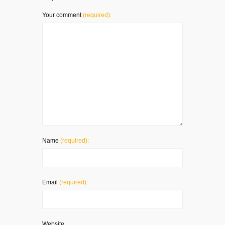
Your comment
(required):
Name
(required):
Email
(required):
Website