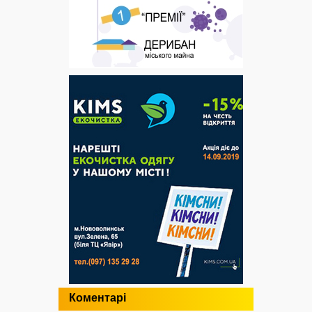
Коментарі