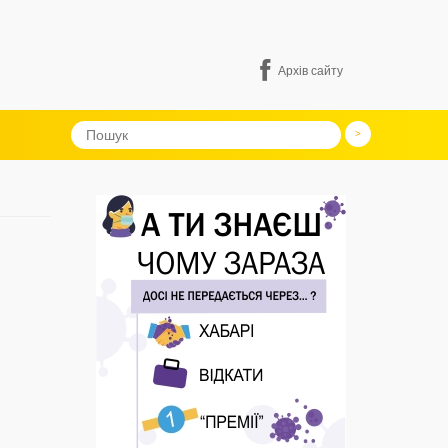
Архів сайту