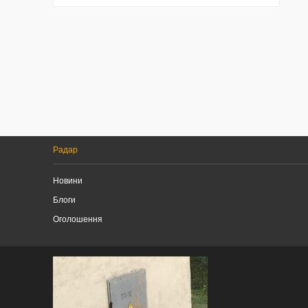
Радар
Новини
Блоги
Оголошення