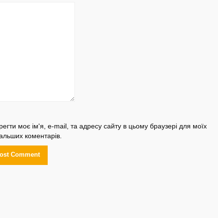
регти моє ім'я, e-mail, та адресу сайту в цьому браузері для моїх
альших коментарів.