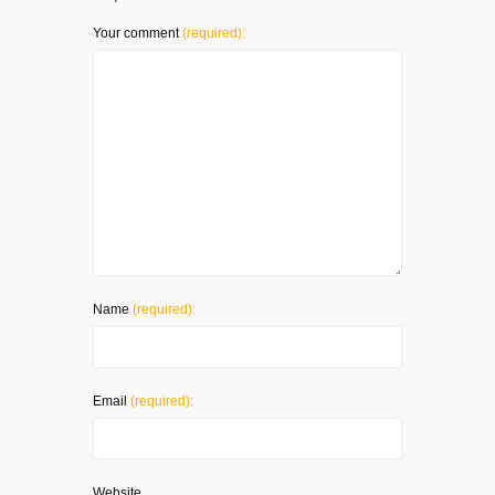
Your comment
(required):
Name
(required):
Email
(required):
Website