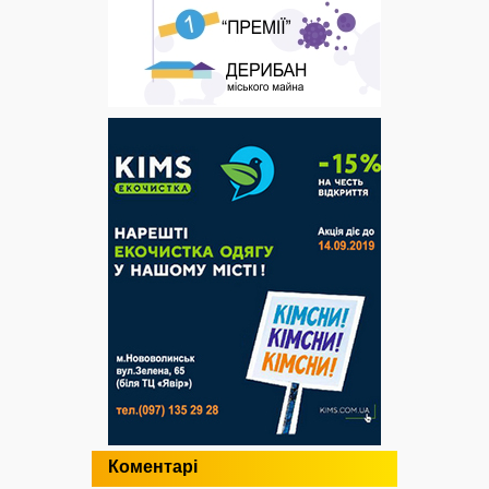
Коментарі