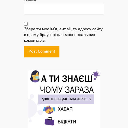
Зберегти моє ім'я, e-mail, та адресу сайту
в цьому браузері для моїх подальших
коментарів.