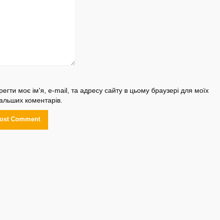
регти моє ім'я, e-mail, та адресу сайту в цьому браузері для моїх
альших коментарів.