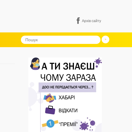
Архів сайту