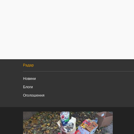
Радар
Новини
Блоги
Оголошення