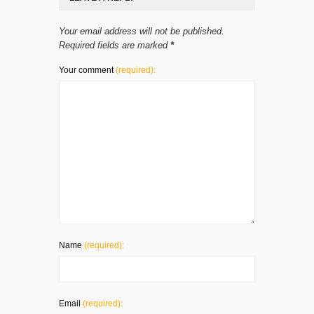
Your email address will not be published.
Required fields are marked
*
Your comment
(required):
Name
(required):
Email
(required):