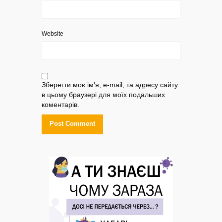
Website
Зберегти моє ім'я, e-mail, та адресу сайту
в цьому браузері для моїх подальших
коментарів.