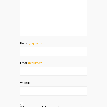
Name
(required):
Email
(required):
Website