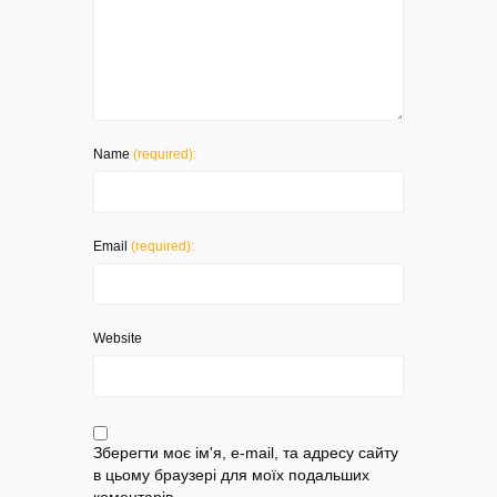
Name
(required):
Email
(required):
Website
Зберегти моє ім'я, e-mail, та адресу сайту
в цьому браузері для моїх подальших