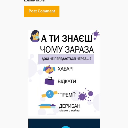
коментарів.