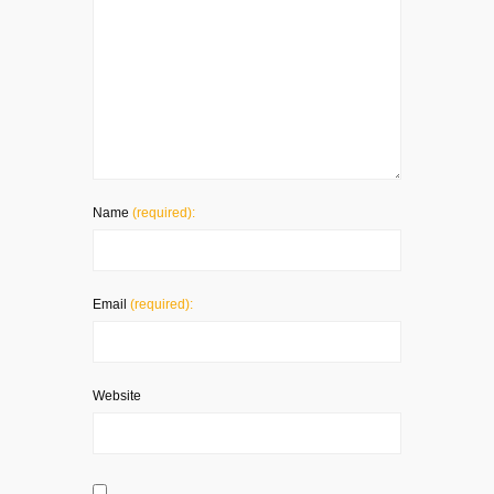
Name
(required):
Email
(required):
Website