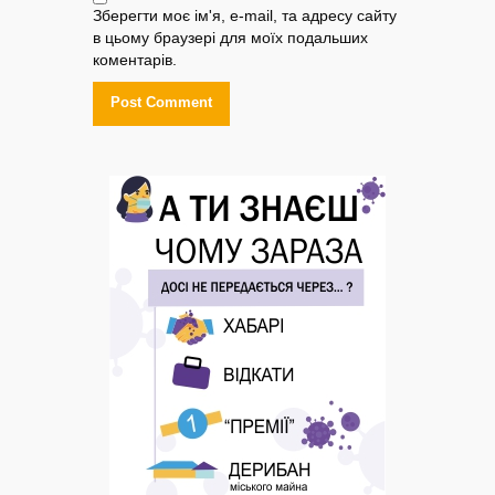
Зберегти моє ім'я, e-mail, та адресу сайту
в цьому браузері для моїх подальших
коментарів.