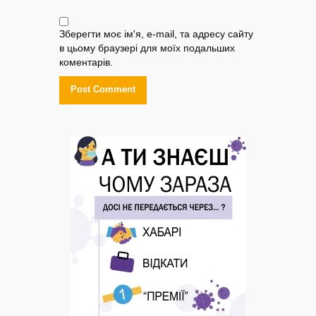
Зберегти моє ім'я, e-mail, та адресу сайту
в цьому браузері для моїх подальших
коментарів.