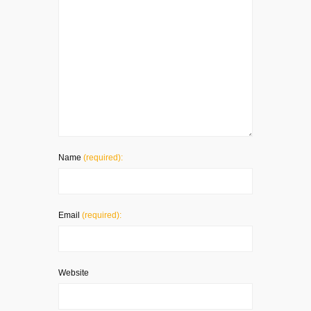
Name
(required):
Email
(required):
Website