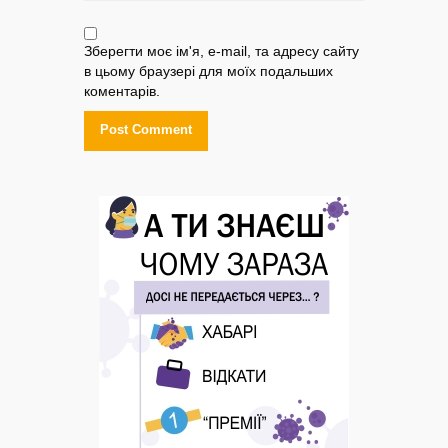
Зберегти моє ім'я, e-mail, та адресу сайту
в цьому браузері для моїх подальших
коментарів.