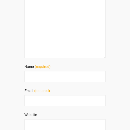
Name
(required):
Email
(required):
Website