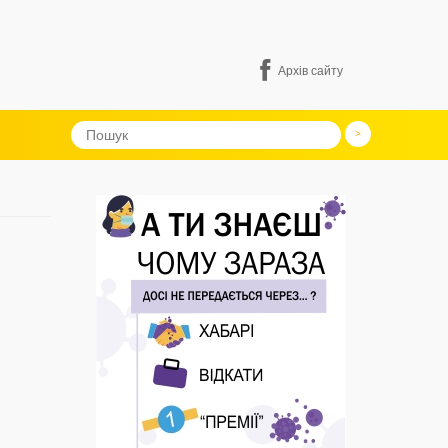
Архів сайту