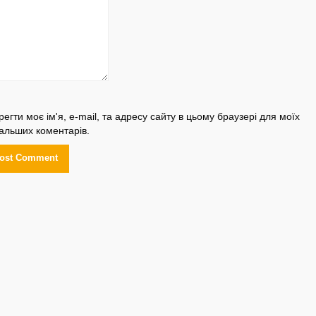
регти моє ім'я, e-mail, та адресу сайту в цьому браузері для моїх
альших коментарів.