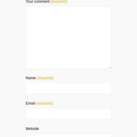
Your comment
(required):
Name
(required):
Email
(required):
Website