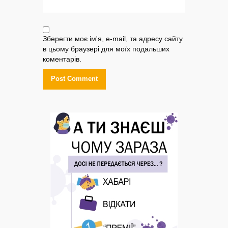
Зберегти моє ім'я, e-mail, та адресу сайту
в цьому браузері для моїх подальших
коментарів.