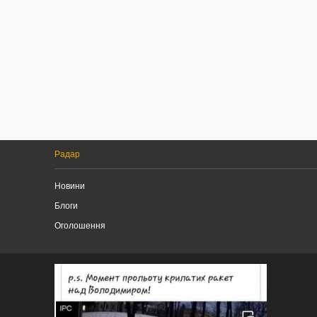
Радар
Новини
Блоги
Оголошення