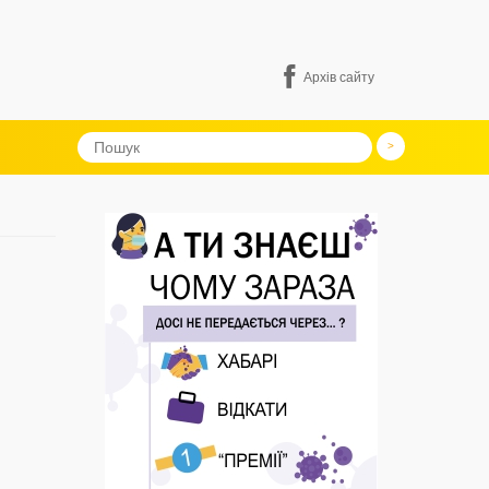
Архів сайту