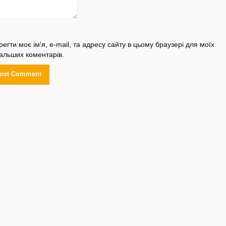
регти моє ім'я, e-mail, та адресу сайту в цьому браузері для моїх
альших коментарів.