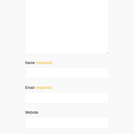
Name
(required):
Email
(required):
Website