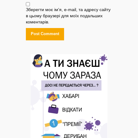
Зберегти моє ім'я, e-mail, та адресу сайту
в цьому браузері для моїх подальших
коментарів.