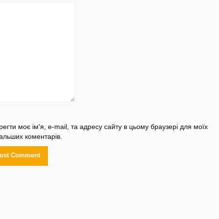
регти моє ім'я, e-mail, та адресу сайту в цьому браузері для моїх
альших коментарів.