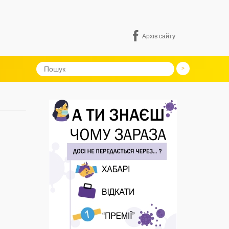
Архів сайту