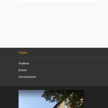
Радар
Новини
Блоги
Оголошення